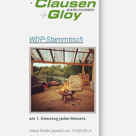
WDP-Stammtisch
am 1. Dienstag jeden Monats.
Diese finden jeweils um 19:00 Uhr in