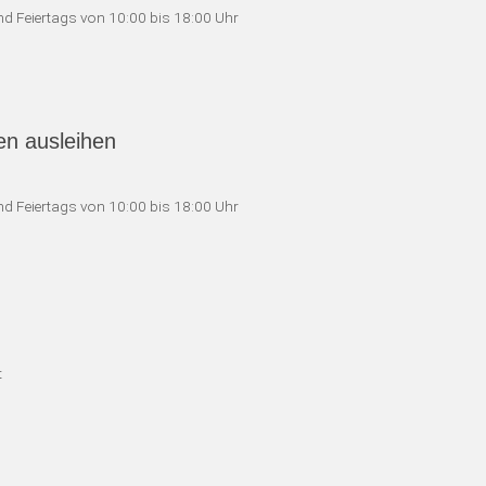
d Feiertags von 10:00 bis 18:00 Uhr
en ausleihen
d Feiertags von 10:00 bis 18:00 Uhr
t