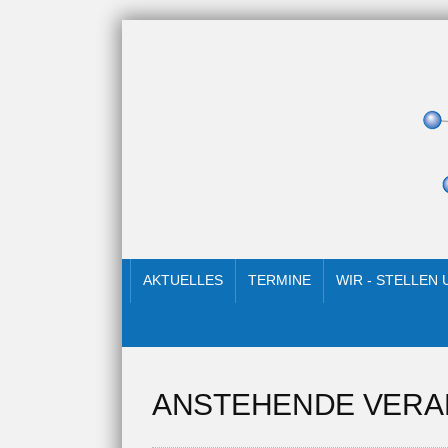
AKTUELLES
TERMINE
WIR - STELLEN
ANSTEHENDE VERA