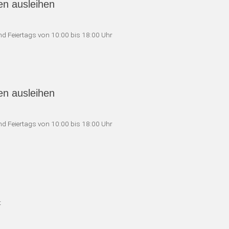
en ausleihen
d Feiertags von 10:00 bis 18:00 Uhr
en ausleihen
d Feiertags von 10:00 bis 18:00 Uhr
t