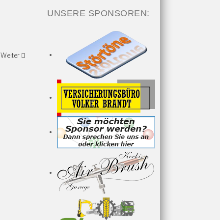
UNSERE SPONSOREN:
Weiter