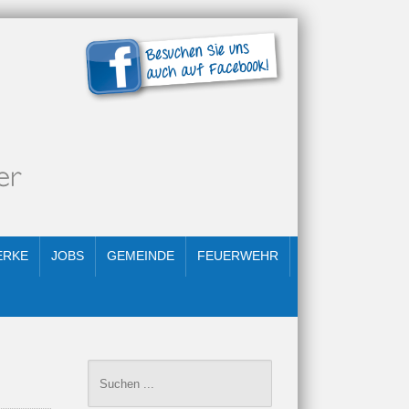
ERKE
JOBS
GEMEINDE
FEUERWEHR